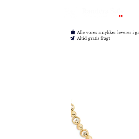
Alle vores smykker leveres i 
Altid gratis fragt