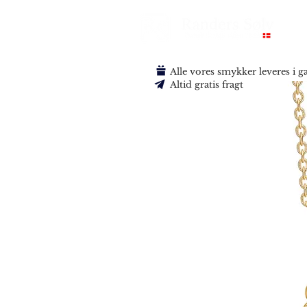
Alle vores smykker leveres i 
Altid gratis fragt