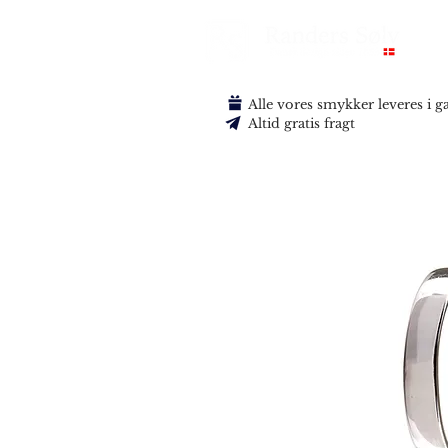
Alle vores smykker leveres i 
Altid gratis fragt