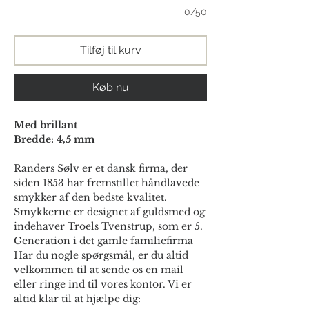
0/50
Tilføj til kurv
Køb nu
Med brillant
Bredde: 4,5 mm
Randers Sølv er et dansk firma, der
siden 1853 har fremstillet håndlavede
smykker af den bedste kvalitet.
Smykkerne er designet af guldsmed og
indehaver Troels Tvenstrup, som er 5.
Generation i det gamle familiefirma
Har du nogle spørgsmål, er du altid
velkommen til at sende os en mail
eller ringe ind til vores kontor. Vi er
altid klar til at hjælpe dig: