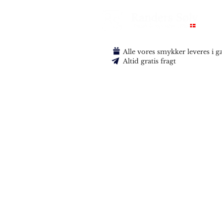
Alle vores smykker leveres i 
Altid gratis fragt