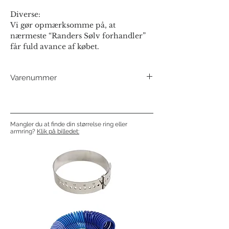
Diverse:
Vi gør opmærksomme på, at
nærmeste “Randers Sølv forhandler”
får fuld avance af købet.
Varenummer
240113
Mangler du at finde din størrelse ring eller
armring?
Klik på billedet: