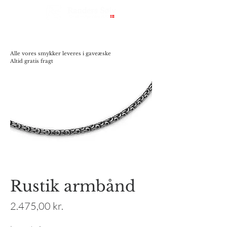
Alle vores smykker leveres i gaveæske
Altid gratis fragt
Rustik armbånd
Pris
2.475,00 kr.