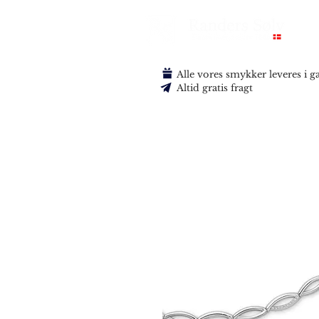
Alle vores smykker leveres i 
Altid gratis fragt