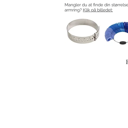
Mangler du at finde din størrelse
armring?
Klik på billedet: