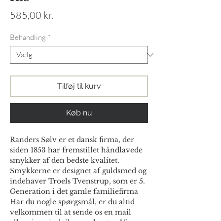
Pris
585,00 kr.
Behandling
*
Tilføj til kurv
Køb nu
Randers Sølv er et dansk firma, der
siden 1853 har fremstillet håndlavede
smykker af den bedste kvalitet.
Smykkerne er designet af guldsmed og
indehaver Troels Tvenstrup, som er 5.
Generation i det gamle familiefirma
Har du nogle spørgsmål, er du altid
velkommen til at sende os en mail