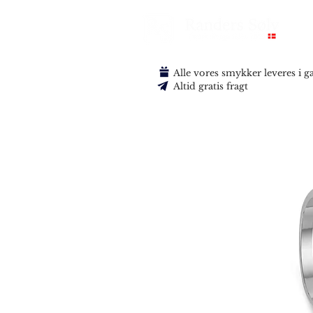
Alle vores smykker leveres i 
Altid gratis fragt