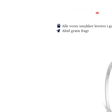
Alle vores smykker leveres i 
Altid gratis fragt