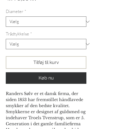
Diameter
*
Trådtykkelse
*
Tilføj til kurv
Køb nu
Randers Sølv er et dansk firma, der
siden 1853 har fremstillet håndlavede
smykker af den bedste kvalitet.
Smykkerne er designet af guldsmed og
indehaver Troels Tvenstrup, som er 5.
Generation i det gamle familiefirma