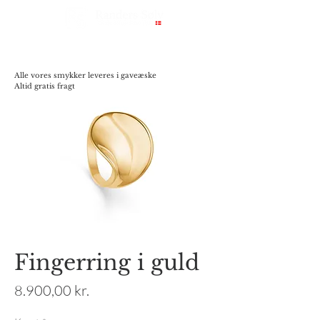
Alle vores smykker leveres i gaveæske
Altid gratis fragt
Fingerring i guld
Pris
8.900,00 kr.