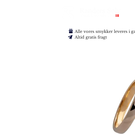
Alle vores smykker leveres i 
Altid gratis fragt