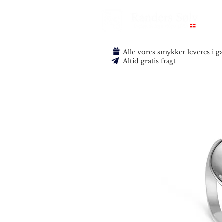
Alle vores smykker leveres i 
Altid gratis fragt