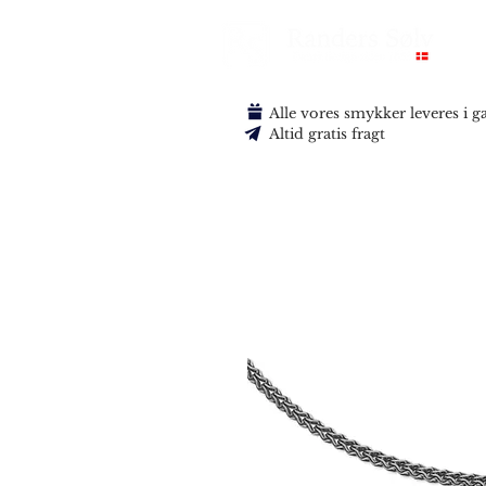
Alle vores smykker leveres i 
Altid gratis fragt