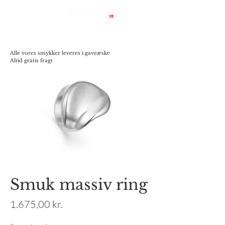
Alle vores smykker leveres i gaveæske
Altid gratis fragt
Smuk massiv ring
Pris
1.675,00 kr.