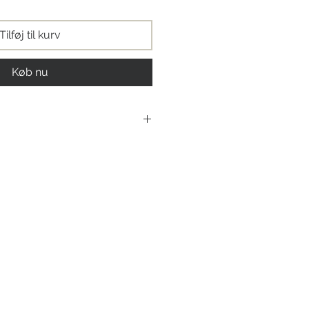
Tilføj til kurv
Køb nu