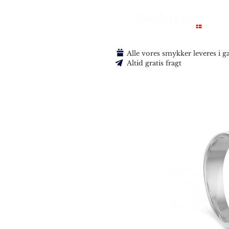
Alle vores smykker leveres i 
Altid gratis fragt